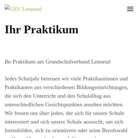
GSV Lennetal
Bamenohl – Finnentrop – Rönkhausen
Ihr Praktikum
Ihr Praktikum am Grundschulverbund Lennetal
Jedes Schuljahr betreuen wir viele Praktikantinnen und
Praktikanten aus verschiedenen Bildungseinrichtungen,
die sich den Unterricht und den Schulalltag aus
unterschiedlichen Gesichtspunkten ansehen möchten.
Wir freuen uns über jeden, der sich für unsere Schule
interessiert und sich unsere Schule aussucht, um sich
fortzubilden, sich zu orientieren oder seine Berufswahl