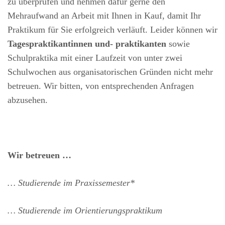
zu überprüfen und nehmen dafür gerne den
Mehraufwand an Arbeit mit Ihnen in Kauf, damit Ihr
Praktikum für Sie erfolgreich verläuft. Leider können wir
Tagespraktikantinnen und- praktikanten
sowie
Schulpraktika mit einer Laufzeit von unter zwei
Schulwochen aus organisatorischen Gründen nicht mehr
betreuen. Wir bitten, von entsprechenden Anfragen
abzusehen.
Wir betreuen …
… Studierende im Praxissemester*
… Studierende im Orientierungspraktikum