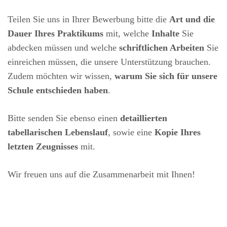
Teilen Sie uns in Ihrer Bewerbung bitte die
Art und die
Dauer Ihres Praktikums
mit, welche
Inhalte
Sie
abdecken müssen und welche
schriftlichen Arbeiten
Sie
einreichen müssen, die unsere Unterstützung brauchen.
Zudem möchten wir wissen,
warum Sie sich für unsere
Schule entschieden haben
.
Bitte senden Sie ebenso einen
detaillierten
tabellarischen Lebenslauf
, sowie eine
Kopie Ihres
letzten Zeugnisses
mit.
Wir freuen uns auf die Zusammenarbeit mit Ihnen!