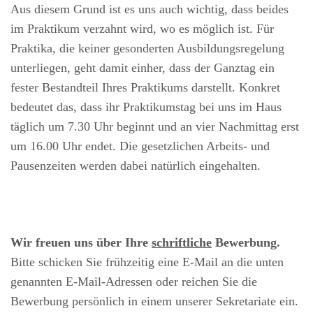
Aus diesem Grund ist es uns auch wichtig, dass beides
im Praktikum verzahnt wird, wo es möglich ist. Für
Praktika, die keiner gesonderten Ausbildungsregelung
unterliegen, geht damit einher, dass der Ganztag ein
fester Bestandteil Ihres Praktikums darstellt. Konkret
bedeutet das, dass ihr Praktikumstag bei uns im Haus
täglich um 7.30 Uhr beginnt und an vier Nachmittag erst
um 16.00 Uhr endet. Die gesetzlichen Arbeits- und
Pausenzeiten werden dabei natürlich eingehalten.
Wir freuen uns über Ihre
schriftliche
Bewerbung.
Bitte schicken Sie frühzeitig eine E-Mail an die unten
genannten E-Mail-Adressen oder reichen Sie die
Bewerbung persönlich in einem unserer Sekretariate ein.