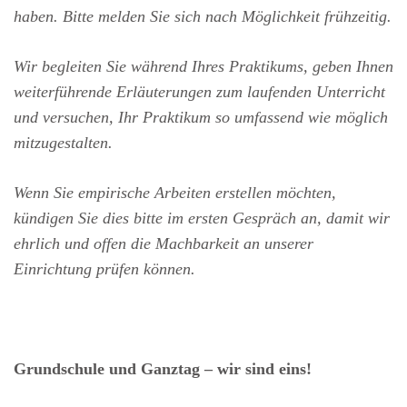
haben. Bitte melden Sie sich nach Möglichkeit frühzeitig.
Wir begleiten Sie während Ihres Praktikums, geben Ihnen
weiterführende Erläuterungen zum laufenden Unterricht
und versuchen, Ihr Praktikum so umfassend wie möglich
mitzugestalten.
Wenn Sie empirische Arbeiten erstellen möchten,
kündigen Sie dies bitte im ersten Gespräch an, damit wir
ehrlich und offen die Machbarkeit an unserer
Einrichtung prüfen können.
Grundschule und Ganztag – wir sind eins!