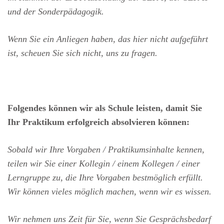
und der Sonderpädagogik.
Wenn Sie ein Anliegen haben, das hier nicht aufgeführt
ist, scheuen Sie sich nicht, uns zu fragen.
Folgendes können wir als Schule leisten, damit Sie
Ihr Praktikum erfolgreich absolvieren können:
Sobald wir Ihre Vorgaben / Praktikumsinhalte kennen,
teilen wir Sie einer Kollegin / einem Kollegen / einer
Lerngruppe zu, die Ihre Vorgaben bestmöglich erfüllt.
Wir können vieles möglich machen, wenn wir es wissen.
Wir nehmen uns Zeit für Sie, wenn Sie Gesprächsbedarf