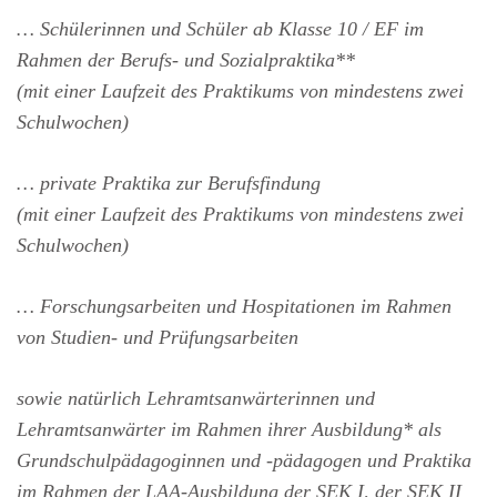
… Schülerinnen und Schüler ab Klasse 10 / EF im
Rahmen der Berufs- und Sozialpraktika**
(mit einer Laufzeit des Praktikums von mindestens zwei
Schulwochen)
… private Praktika zur Berufsfindung
(mit einer Laufzeit des Praktikums von mindestens zwei
Schulwochen)
… Forschungsarbeiten und Hospitationen im Rahmen
von Studien- und Prüfungsarbeiten
sowie natürlich Lehramtsanwärterinnen und
Lehramtsanwärter im Rahmen ihrer Ausbildung* als
Grundschulpädagoginnen und -pädagogen und Praktika
im Rahmen der LAA-Ausbildung der SEK I, der SEK II