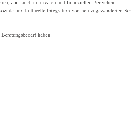
hen, aber auch in privaten und finanziellen Bereichen.
 soziale und kulturelle Integration von neu zugewanderten Sc
r Beratungsbedarf haben!