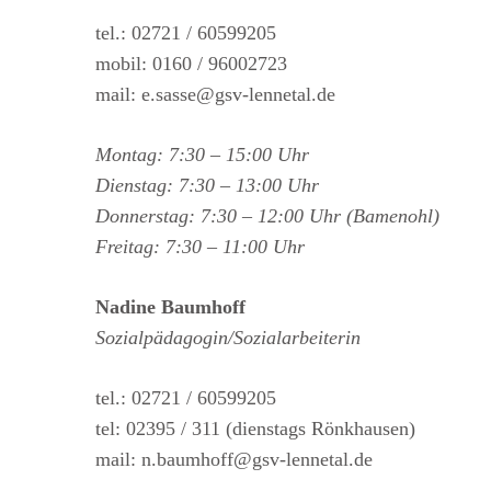
tel.: 02721 / 60599205
mobil: 0160 / 96002723
mail: e.sasse@gsv-lennetal.de
Montag: 7:30 – 15:00 Uhr
Dienstag: 7:30 – 13:00 Uhr
Donnerstag: 7:30 – 12:00 Uhr (Bamenohl)
Freitag: 7:30 – 11:00 Uhr
Nadine Baumhoff
Sozialpädagogin/Sozialarbeiterin
tel.: 02721 / 60599205
tel: 02395 / 311 (dienstags Rönkhausen)
mail: n.baumhoff@gsv-lennetal.de