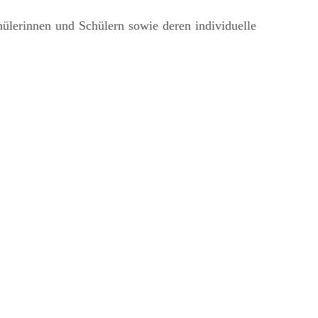
hülerinnen und Schülern sowie deren individuelle