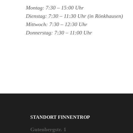
Montag: 7:30 – 15:00 Uhr
Dienstag: 7:30 – 11:30 Uhr (in Rönkhausen)
Mittwoch: 7:30 – 12:30 Uhr
Donnerstag: 7:30 – 11:00 Uhr
STANDORT FINNENTROP
Gutenbergstr. 1