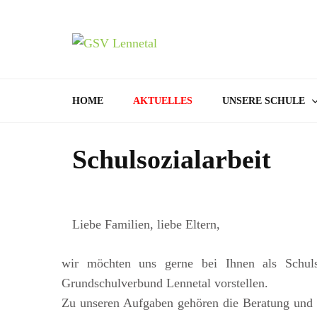
GSV
Bamenohl –
HOME
AKTUELLES
UNSERE SCHULE
Schulsozialarbeit
Liebe Familien, liebe Eltern,
wir möchten uns gerne bei Ihnen als Schuls
Grundschulverbund Lennetal vorstellen.
Zu unseren Aufgaben gehören die Beratung und 