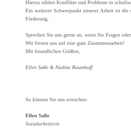
Hierzu zählen Konflikte und Probleme in schulisc
Ein weiterer Schwerpunkt unserer Arbeit ist die
Förderung.
Sprechen Sie uns gerne an, wenn Sie Fragen ode
Wir freuen uns auf eine gute Zusammenarbeit!
Mit freundlichen Grüßen,
Ellen Saße & Nadine Baumhoff
So können Sie uns erreichen:
Ellen Saße
Sozialarbeiterin