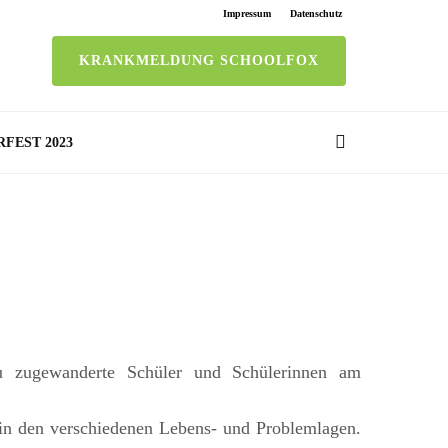
Impressum
Datenschutz
KRANKMELDUNG SCHOOLFOX
RFEST 2023
eu zugewanderte Schüler und Schülerinnen am
in den verschiedenen Lebens- und Problemlagen.