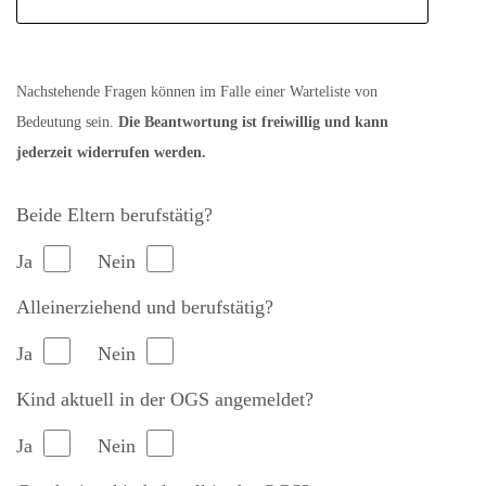
Nachstehende Fragen können im Falle einer Warteliste von
Bedeutung sein.
Die Beantwortung ist freiwillig und kann
jederzeit widerrufen werden.
Beide Eltern berufstätig?
Ja
Nein
Alleinerziehend und berufstätig?
Ja
Nein
Kind aktuell in der OGS angemeldet?
Ja
Nein