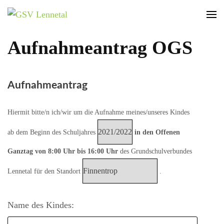
GSV Lennetal
Bamenohl – Finnentrop – Rönkhausen
Aufnahmeantrag OGS
Aufnahmeantrag
Hiermit bitte/n ich/wir um die Aufnahme meines/unseres Kindes
ab dem Beginn des Schuljahres
in den Offenen
Ganztag von 8:00 Uhr bis 16:00 Uhr
des Grundschulverbundes
Lennetal für den Standort
.
Name des Kindes: