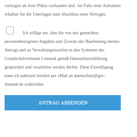
vorliegen als freie Plätze vorhanden sind. Im Falle einer Aufnahme
erhalten Sie die Unterlagen zum Abschluss eines Vertrages.
Ich willige ein, dass die von mir gemachten,
personenbezogenen Angaben zum Zwecke der Bearbeitung meines
Antrags und zu Verwaltungszwecken in den Systemen des
Grundschulverbunds Lennetal gemäß Datenschutzerklärung
gespeichert und verarbeitet werden dürfen. Diese Einwilligung
kann ich jederzeit formlos per eMail an datenschutz@gsv-
lennetal.de widerrufen.