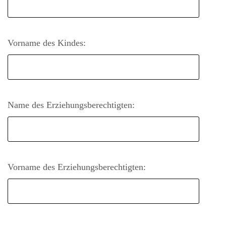
Vorname des Kindes:
Name des Erziehungsberechtigten:
Vorname des Erziehungsberechtigten: