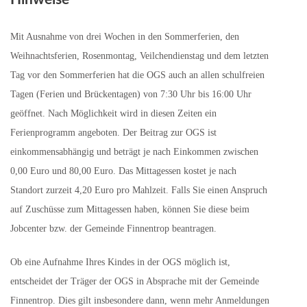
Mit Ausnahme von drei Wochen in den Sommerferien, den
Weihnachtsferien, Rosenmontag, Veilchendienstag und dem letzten
Tag vor den Sommerferien hat die OGS auch an allen schulfreien
Tagen (Ferien und Brückentagen) von 7:30 Uhr bis 16:00 Uhr
geöffnet. Nach Möglichkeit wird in diesen Zeiten ein
Ferienprogramm angeboten. Der Beitrag zur OGS ist
einkommensabhängig und beträgt je nach Einkommen zwischen
0,00 Euro und 80,00 Euro. Das Mittagessen kostet je nach
Standort zurzeit 4,20 Euro pro Mahlzeit. Falls Sie einen Anspruch
auf Zuschüsse zum Mittagessen haben, können Sie diese beim
Jobcenter bzw. der Gemeinde Finnentrop beantragen.
Ob eine Aufnahme Ihres Kindes in der OGS möglich ist,
entscheidet der Träger der OGS in Absprache mit der Gemeinde
Finnentrop. Dies gilt insbesondere dann, wenn mehr Anmeldungen