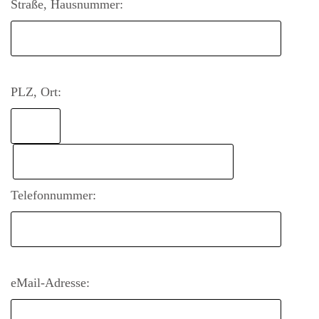
Straße, Hausnummer:
PLZ, Ort:
Telefonnummer:
eMail-Adresse: