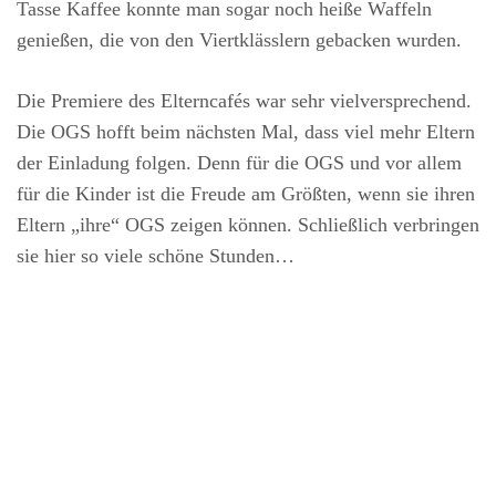
Tasse Kaffee konnte man sogar noch heiße Waffeln
genießen, die von den Viertklässlern gebacken wurden.
Die Premiere des Elterncafés war sehr vielversprechend.
Die OGS hofft beim nächsten Mal, dass viel mehr Eltern
der Einladung folgen. Denn für die OGS und vor allem
für die Kinder ist die Freude am Größten, wenn sie ihren
Eltern „ihre“ OGS zeigen können. Schließlich verbringen
sie hier so viele schöne Stunden…