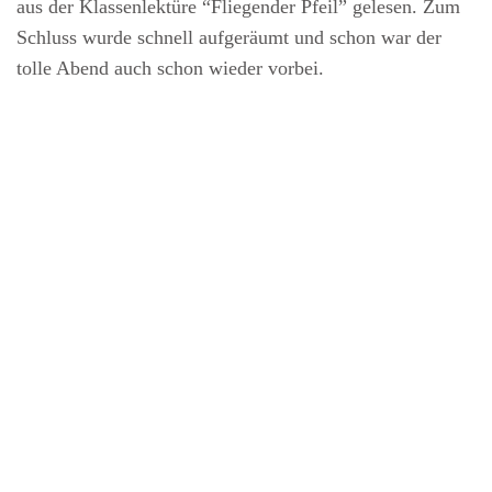
aus der Klassenlektüre “Fliegender Pfeil” gelesen. Zum
Schluss wurde schnell aufgeräumt und schon war der
tolle Abend auch schon wieder vorbei.