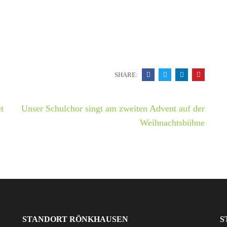
SHARE:
t
Unser Schulchor singt am zweiten Advent auf der
Weihnachtsbühne
STANDORT RÖNKHAUSEN
S