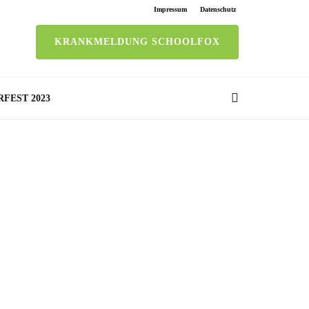
Impressum
Datenschutz
KRANKMELDUNG SCHOOLFOX
RFEST 2023