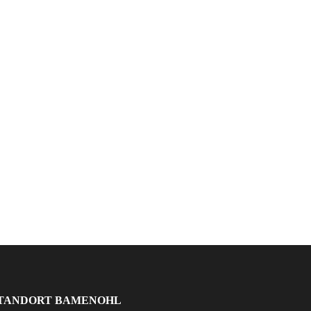
TANDORT BAMENOHL