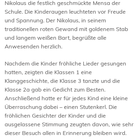
Nikolaus die festlich geschmückte Mensa der
Schule. Die Kinderaugen leuchteten vor Freude
und Spannung. Der Nikolaus, in seinem
traditionellen roten Gewand mit goldenem Stab
und langem weißen Bart, begrüßte alle
Anwesenden herzlich.
Nachdem die Kinder fröhliche Lieder gesungen
hatten, zeigten die Klassen 1 eine
Klanggeschichte, die Klasse 3 tanzte und die
Klasse 2a gab ein Gedicht zum Besten.
Anschließend hatte er für jedes Kind eine kleine
Überraschung dabei – einen Stutenkerl. Die
fröhlichen Gesichter der Kinder und die
ausgelassene Stimmung zeugten davon, wie sehr
dieser Besuch allen in Erinnerung bleiben wird.