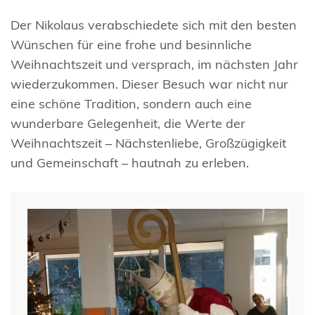
Der Nikolaus verabschiedete sich mit den besten
Wünschen für eine frohe und besinnliche
Weihnachtszeit und versprach, im nächsten Jahr
wiederzukommen. Dieser Besuch war nicht nur
eine schöne Tradition, sondern auch eine
wunderbare Gelegenheit, die Werte der
Weihnachtszeit – Nächstenliebe, Großzügigkeit
und Gemeinschaft – hautnah zu erleben.