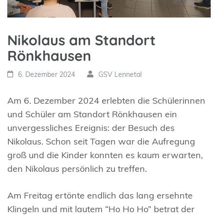
Nikolaus am Standort
Rönkhausen
6. Dezember 2024
GSV Lennetal
Am 6. Dezember 2024 erlebten die Schülerinnen
und Schüler am Standort Rönkhausen ein
unvergessliches Ereignis: der Besuch des
Nikolaus. Schon seit Tagen war die Aufregung
groß und die Kinder konnten es kaum erwarten,
den Nikolaus persönlich zu treffen.
Am Freitag ertönte endlich das lang ersehnte
Klingeln und mit lautem “Ho Ho Ho” betrat der