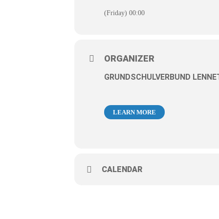
(Friday) 00:00
ORGANIZER
GRUNDSCHULVERBUND LENNE
LEARN MORE
CALENDAR