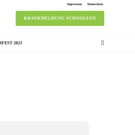
Impressum
Datenschutz
KRANKMELDUNG SCHOOLFOX
RFEST 2023