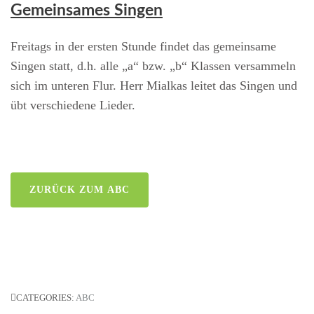
Gemeinsames Singen
Freitags in der ersten Stunde findet das gemeinsame
Singen statt, d.h. alle „a“ bzw. „b“ Klassen versammeln
sich im unteren Flur. Herr Mialkas leitet das Singen und
übt verschiedene Lieder.
ZURÜCK ZUM ABC
CATEGORIES:
ABC