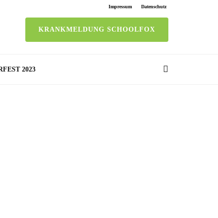
Impressum
Datenschutz
KRANKMELDUNG SCHOOLFOX
RFEST 2023