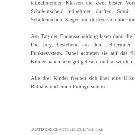
teilnehmenden Klassen die zwei besten Vorl
Schulentscheid teilnehmen durften. Somit
Schulentscheid Sieger und durften sich über ih
Am Tag der Endausscheidung lasen dann die 
Die Jury, bestehend aus den Lehrerinnen 
Punktesystem. Dabei achteten sie auf das fl
Kinder haben sehr gut gelesen, und so wurde e
Alle drei Kinder freuten sich über eine Ur
Rathaus und einen Fintogutschein.
CATEGORIES:
AKTUELLES
,
EINBLICKE