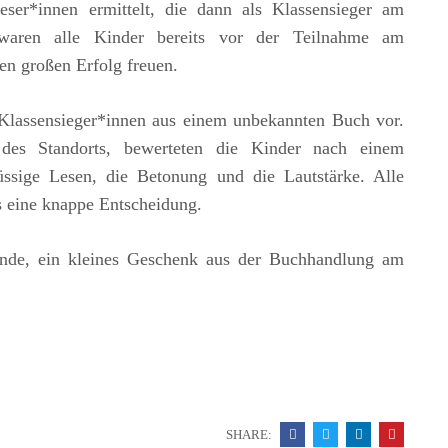
eser*innen ermittelt, die dann als Klassensieger am
 waren alle Kinder bereits vor der Teilnahme am
ren großen Erfolg freuen.
Klassensieger*innen aus einem unbekannten Buch vor.
des Standorts, bewerteten die Kinder nach einem
üssige Lesen, die Betonung und die Lautstärke. Alle
s eine knappe Entscheidung.
kunde, ein kleines Geschenk aus der Buchhandlung am
SHARE: