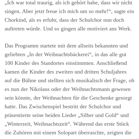
„Ich war total traurig, als ich gehört habe, dass wir nicht
singen. Aber jetzt freue ich mich um so mehr!“, sagte ein
Chorkind, als es erfuhr, dass der Schulchor nun doch
auftreten würde. Und so gingen alle motiviert ans Werk.
Das Programm startete mit dem allseits bekannten und
geliebten „In der Weihnachtsbäckerei“, in das alle gut
100 Kinder des Standortes einstimmten. Anschließend
kamen die Kinder des zweiten und dritten Schuljahres
auf die Bühne und stellten sich musikalisch der Frage, ob
es nun der Nikolaus oder der Weihnachtsmann gewesen
sein könnte, der Weihnachten für die Geschenke gesorgt
hatte. Das Zwischenspiel bestritt der Schulchor und
präsentierte seine beiden Lieder „Silber und Gold“ und
„Winterzeit, Weihnachtszeit“. Während das erste Stück
die Zuhören mit einem Solopart überraschte, zeigten die