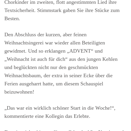
Chorkinder im zweiten, flott angestimmten Lied ihre
Textsicherheit. Stimmstark gaben Sie ihre Stücke zum
Besten.
Den Abschluss der kurzen, aber feinen
Weihnachtsingerei war wieder allen Beteiligten
gewidmet. Und so erklangen „ADVENT“ und
„Weihnacht ist auch für dich“ aus den jungen Kehlen
und beglückten nicht nur den geschmückten
Weihnachtsbaum, der extra in seiner Ecke über die
Ferien ausgeharrt hatte, um diesem Schauspiel
beizuwohnen!
„Das war ein wirklich schöner Start in die Woche!“,
kommentierte eine Kollegin das Erlebte.