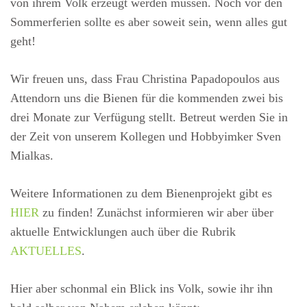
von ihrem Volk erzeugt werden müssen. Noch vor den
Sommerferien sollte es aber soweit sein, wenn alles gut
geht!
Wir freuen uns, dass Frau Christina Papadopoulos aus
Attendorn uns die Bienen für die kommenden zwei bis
drei Monate zur Verfügung stellt. Betreut werden Sie in
der Zeit von unserem Kollegen und Hobbyimker Sven
Mialkas.
Weitere Informationen zu dem Bienenprojekt gibt es
HIER
zu finden! Zunächst informieren wir aber über
aktuelle Entwicklungen auch über die Rubrik
AKTUELLES
.
Hier aber schonmal ein Blick ins Volk, sowie ihr ihn