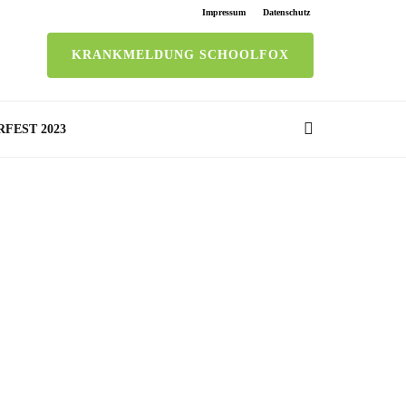
Impressum
Datenschutz
KRANKMELDUNG SCHOOLFOX
RFEST 2023