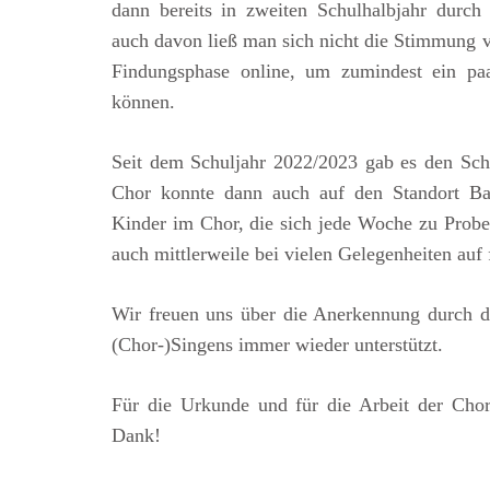
dann bereits in zweiten Schulhalbjahr dur
auch davon ließ man sich nicht die Stimmung v
Findungsphase online, um zumindest ein 
können.
Seit dem Schuljahr 2022/2023 gab es den Sch
Chor konnte dann auch auf den Standort Ba
Kinder im Chor, die sich jede Woche zu Proben t
auch mittlerweile bei vielen Gelegenheiten au
Wir freuen uns über die Anerkennung durch 
(Chor-)Singens immer wieder unterstützt.
Für die Urkunde und für die Arbeit der Cho
Dank!