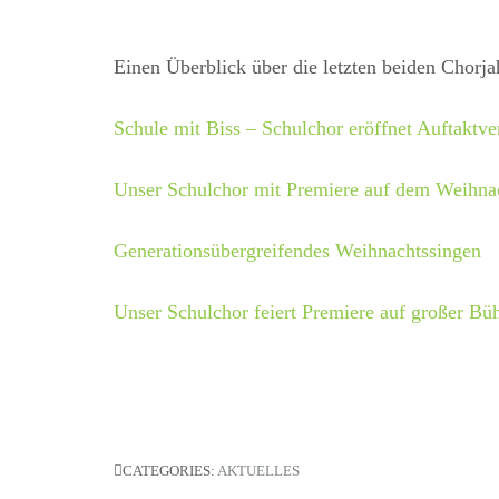
Einen Überblick über die letzten beiden Chorjah
Schule mit Biss – Schulchor eröffnet Auftaktve
Unser Schulchor mit Premiere auf dem Weihna
Generationsübergreifendes Weihnachtssingen
Unser Schulchor feiert Premiere auf großer Bü
CATEGORIES:
AKTUELLES